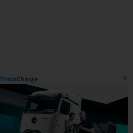
TruckCharge