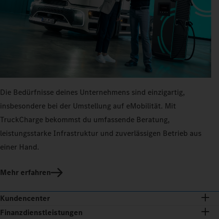
Die Bedürfnisse deines Unternehmens sind einzigartig,
insbesondere bei der Umstellung auf eMobilität. Mit
TruckCharge bekommst du umfassende Beratung,
leistungsstarke Infrastruktur und zuverlässigen Betrieb aus
einer Hand.
Mehr erfahren
Kundencenter
Finanzdienstleistungen