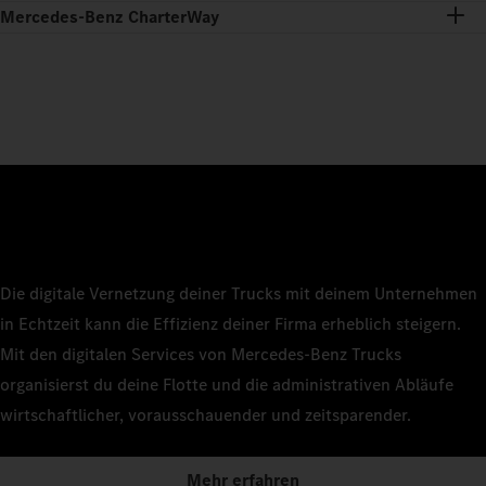
Mercedes-Benz CharterWay
Die digitale Vernetzung deiner Trucks mit deinem Unternehmen
in Echtzeit kann die Effizienz deiner Firma erheblich steigern.
Mit den digitalen Services von Mercedes‑Benz Trucks
organisierst du deine Flotte und die administrativen Abläufe
wirtschaftlicher, vorausschauender und zeitsparender.
Mehr erfahren