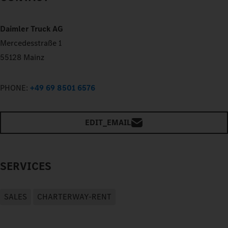
Daimler Truck AG
Mercedesstraße 1
55128 Mainz
PHONE:
+49 69 8501 6576
EDIT_EMAIL
SERVICES
SALES
CHARTERWAY-RENT