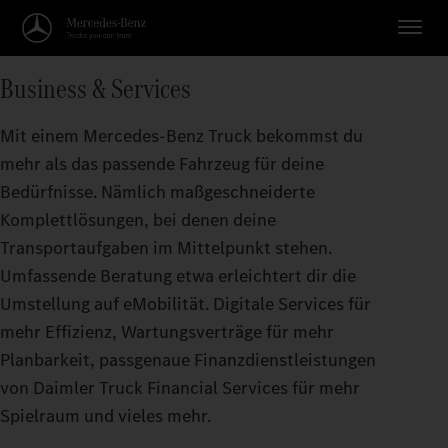
Business & Services
Mit einem Mercedes-Benz Truck bekommst du
mehr als das passende Fahrzeug für deine
Bedürfnisse. Nämlich maßgeschneiderte
Komplettlösungen, bei denen deine
Transportaufgaben im Mittelpunkt stehen.
Umfassende Beratung etwa erleichtert dir die
Umstellung auf eMobilität. Digitale Services für
mehr Effizienz, Wartungsverträge für mehr
Planbarkeit, passgenaue Finanzdienstleistungen
von Daimler Truck Financial Services für mehr
Spielraum und vieles mehr.