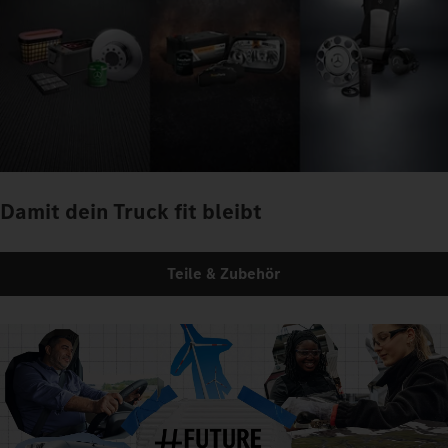
Damit dein Truck fit bleibt
Teile & Zubehör