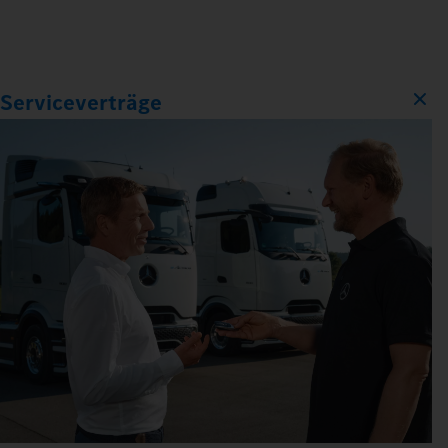
Serviceverträge