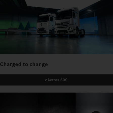
Charged to change
eActros 600