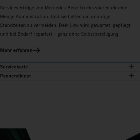
Serviceverträge von Mercedes‑Benz Trucks sparen dir eine
Menge Administration. Und sie helfen dir, unnötige
Standzeiten zu vermeiden. Dein Lkw wird gewartet, gepflegt
und bei Bedarf repariert – ganz ohne Selbstbeteiligung.
Mehr erfahren
Servicekarte
Pannendienst