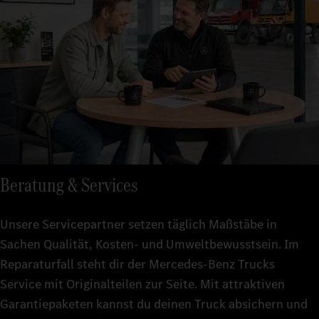
Beratung & Services
Unsere Servicepartner setzen täglich Maßstäbe in
Sachen Qualität, Kosten- und Umweltbewusstsein. Im
Reparaturfall steht dir der Mercedes-Benz Trucks
Service mit Originalteilen zur Seite. Mit attraktiven
Garantiepaketen kannst du deinen Truck absichern und