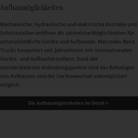
Aufbaumöglichkeiten
Mechanische, hydraulische und elektrische Antriebe und
Schnittstellen eröffnen dir zahlreiche Möglichkeiten für
unterschiedliche Geräte und Aufbauten. Mercedes‑Benz
Trucks kooperiert seit Jahrzehnten mit internationalen
Geräte- und Aufbauherstellern. Dank der
standardisierten Anbindungspunkte sind das Befestigen
von Aufbauten und der Gerätewechsel unkompliziert
möglich.
Die Aufbaumöglichkeiten im Detail