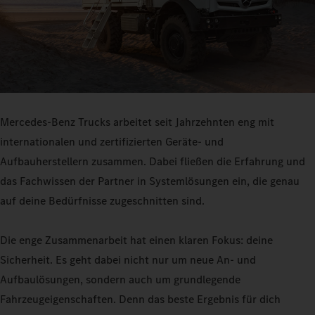
Mercedes-Benz Trucks arbeitet seit Jahrzehnten eng mit
internationalen und zertifizierten Geräte- und
Aufbauherstellern zusammen. Dabei fließen die Erfahrung und
das Fachwissen der Partner in Systemlösungen ein, die genau
auf deine Bedürfnisse zugeschnitten sind.
Die enge Zusammenarbeit hat einen klaren Fokus: deine
Sicherheit. Es geht dabei nicht nur um neue An- und
Aufbaulösungen, sondern auch um grundlegende
Fahrzeugeigenschaften. Denn das beste Ergebnis für dich