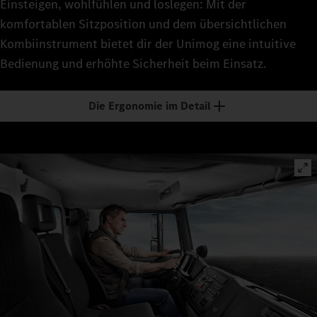
Einsteigen, wohlfühlen und loslegen: Mit der
komfortablen Sitzposition und dem übersichtlichen
Kombiinstrument bietet dir der Unimog eine intuitive
Bedienung und erhöhte Sicherheit beim Einsatz.
Die Ergonomie im Detail