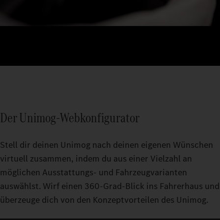
Der Unimog-Webkonfigurator
Stell dir deinen Unimog nach deinen eigenen Wünschen
virtuell zusammen, indem du aus einer Vielzahl an
möglichen Ausstattungs- und Fahrzeugvarianten
auswählst. Wirf einen 360-Grad-Blick ins Fahrerhaus und
überzeuge dich von den Konzeptvorteilen des Unimog.