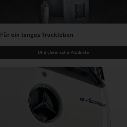
Für ein langes Truckleben
Öl & chemische Produkte