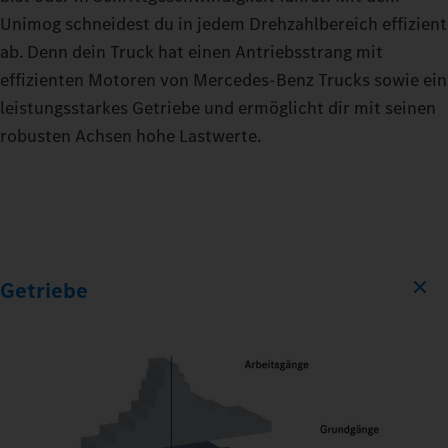
Unimog schneidest du in jedem Drehzahlbereich effizient
ab. Denn dein Truck hat einen Antriebsstrang mit
effizienten Motoren von Mercedes‑Benz Trucks sowie ein
leistungsstarkes Getriebe und ermöglicht dir mit seinen
robusten Achsen hohe Lastwerte.
Getriebe