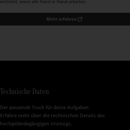
entsteht, wenn alle Hand in Hand arbeiten.
Mehr erfahren
Technische Daten
Der passende Truck für deine Aufgaben.
Erfahre mehr über die technischen Details des
hochgeländegängigen Unimogs.