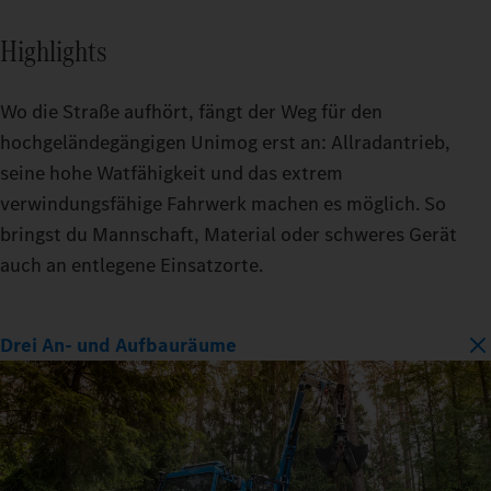
Highlights
Wo die Straße aufhört, fängt der Weg für den
hochgeländegängigen Unimog erst an: Allradantrieb,
seine hohe Watfähigkeit und das extrem
verwindungsfähige Fahrwerk machen es möglich. So
bringst du Mannschaft, Material oder schweres Gerät
auch an entlegene Einsatzorte.
Drei An- und Aufbauräume