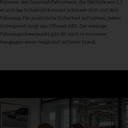
Rahmen, das Ganzstahlfahrerhaus, die Wattiefe von 1,2
m und das Schubrohrkonzept schützen dich und dein
Fahrzeug. Für zusätzliche Sicherheit auf nahezu jedem
Untergrund sorgt das Offroad-ABS. Der niedrige
Fahrzeugschwerpunkt gibt dir auch in extremen
Hanglagen einen möglichst sicheren Stand.