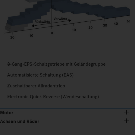
8-Gang-EPS-Schaltgetriebe mit Geländegruppe
Automatisierte Schaltung (EAS)
Zuschaltbarer Allradantrieb
Electronic Quick Reverse (Wendeschaltung)
Motor
Achsen und Räder