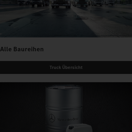
Alle Baureihen
Truck Übersicht