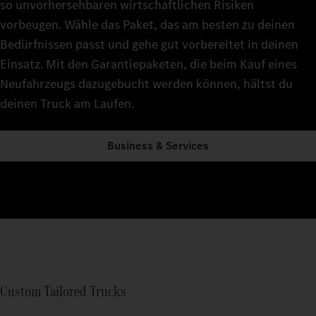
so unvorhersehbaren wirtschaftlichen Risiken
vorbeugen. Wähle das Paket, das am besten zu deinen
Bedürfnissen passt und gehe gut vorbereitet in deinen
Einsatz. Mit den Garantiepaketen, die beim Kauf eines
Neufahrzeugs dazugebucht werden können, hältst du
deinen Truck am Laufen.
Business & Services
Custom Tailored Trucks