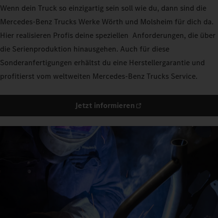
Wenn dein Truck so einzigartig sein soll wie du, dann sind die
Mercedes‑Benz Trucks Werke Wörth und Molsheim für dich da.
Hier realisieren Profis deine speziellen Anforderungen, die über
die Serienproduktion hinausgehen. Auch für diese
Sonderanfertigungen erhältst du eine Herstellergarantie und
profitierst vom weltweiten Mercedes-Benz Trucks Service.
Jetzt informieren