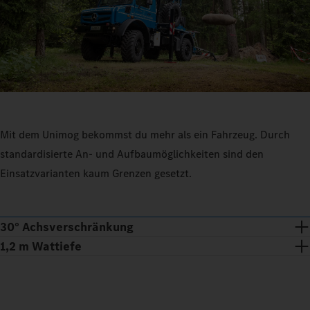
Mit dem Unimog bekommst du mehr als ein Fahrzeug. Durch
standardisierte An- und Aufbaumöglichkeiten sind den
Einsatzvarianten kaum Grenzen gesetzt.
30° Achsverschränkung
1,2 m Wattiefe