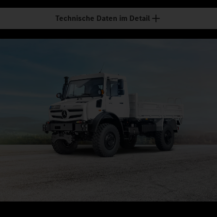
Technische Daten im Detail