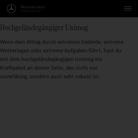
Hochgeländegängiger Unimog
Wenn dein Alltag durch extremes Gelände, extreme
Wetterlagen oder extreme Aufgaben führt, hast du
mit dem hochgeländegängigen Unimog ein
Kraftpaket an deiner Seite, das nicht nur
zuverlässig, sondern auch sehr robust ist.