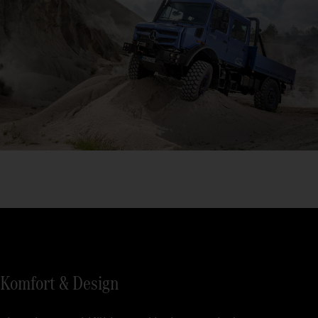
Komfort & Design