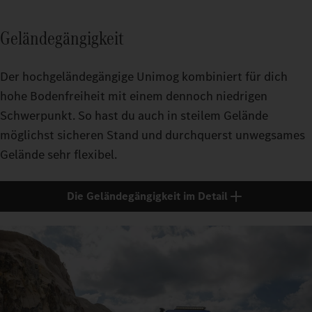
Geländegängigkeit
Der hochgeländegängige Unimog kombiniert für dich
hohe Bodenfreiheit mit einem dennoch niedrigen
Schwerpunkt. So hast du auch in steilem Gelände
möglichst sicheren Stand und durchquerst unwegsames
Gelände sehr flexibel.
Die Geländegängigkeit im Detail