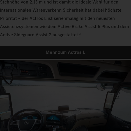
Stehhöhe von 2,13 m und ist damit die ideale Wahl für den
internationalen Warenverkehr. Sicherheit hat dabei höchste
Priorität – der Actros L ist serienmäßig mit den neuesten
Assistenzsystemen wie dem Active Brake Assist 6 Plus und dem
Active Sideguard Assist 2 ausgestattet.
2
Mehr zum Actros L