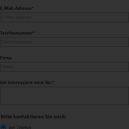
E-Mail-Adresse
*
Telefonnummer
*
Firma
Ich interessiere mich für:
*
Bitte kontaktieren Sie mich:
per Telefon