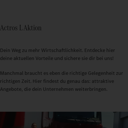
Actros L Aktion
Dein Weg zu mehr Wirtschaftlichkeit. Entdecke hier
deine aktuellen Vorteile und sichere sie dir bei uns!
Manchmal braucht es eben die richtige Gelegenheit zur
richtigen Zeit. Hier findest du genau das: attraktive
Angebote, die dein Unternehmen weiterbringen.