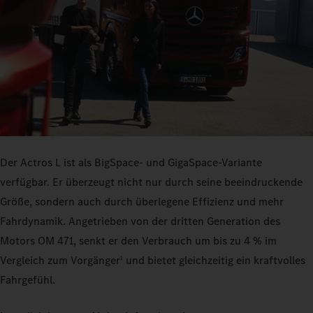
Der Actros L ist als BigSpace- und GigaSpace-Variante
verfügbar. Er überzeugt nicht nur durch seine beeindruckende
Größe, sondern auch durch überlegene Effizienz und mehr
Fahrdynamik. Angetrieben von der dritten Generation des
Motors OM 471, senkt er den Verbrauch um bis zu 4 % im
Vergleich zum Vorgänger
und bietet gleichzeitig ein kraftvolles
1
Fahrgefühl.