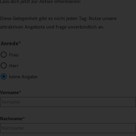
Lass dich jetzt zur Aktion informieren!
Diese Gelegenheit gibt es nicht jeden Tag: Nutze unsere
attraktiven Angebote und frage unverbindlich an.
Anrede*
Frau
Herr
keine Angabe
Vorname
*
Nachname
*