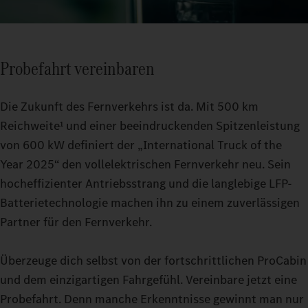
Probefahrt vereinbaren
Die Zukunft des Fernverkehrs ist da. Mit 500 km
Reichweite¹ und einer beeindruckenden Spitzenleistung
von 600 kW definiert der „International Truck of the
Year 2025“ den vollelektrischen Fernverkehr neu. Sein
hocheffizienter Antriebsstrang und die langlebige LFP-
Batterietechnologie machen ihn zu einem zuverlässigen
Partner für den Fernverkehr.
Überzeuge dich selbst von der fortschrittlichen ProCabin
und dem einzigartigen Fahrgefühl. Vereinbare jetzt eine
Probefahrt. Denn manche Erkenntnisse gewinnt man nur