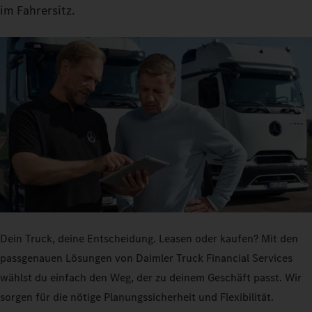
im Fahrersitz.
Dein Truck, deine Entscheidung. Leasen oder kaufen? Mit den
passgenauen Lösungen von Daimler Truck Financial Services
wählst du einfach den Weg, der zu deinem Geschäft passt. Wir
sorgen für die nötige Planungssicherheit und Flexibilität.