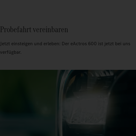
Probefahrt vereinbaren
Jetzt einsteigen und erleben: Der eActros 600 ist jetzt bei uns
verfügbar.