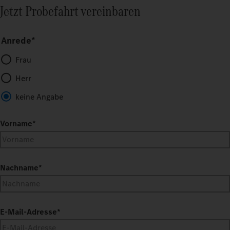
Jetzt Probefahrt vereinbaren
Anrede*
Frau
Herr
keine Angabe
Vorname
*
Nachname
*
E-Mail-Adresse
*