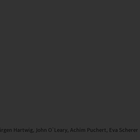
ürgen Hartwig, John O`Leary, Achim Puchert, Eva Scherer