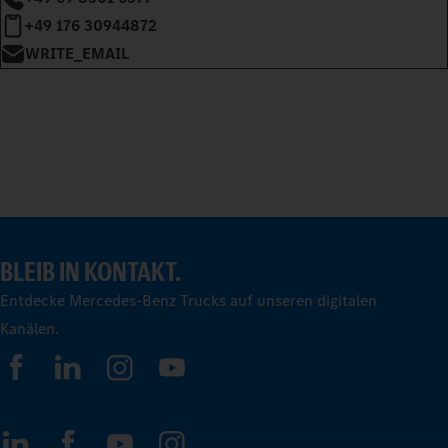
+49 176 30944872
WRITE_EMAIL
BLEIB IN KONTAKT.
Entdecke Mercedes-Benz Trucks auf unseren digitalen
Kanälen.